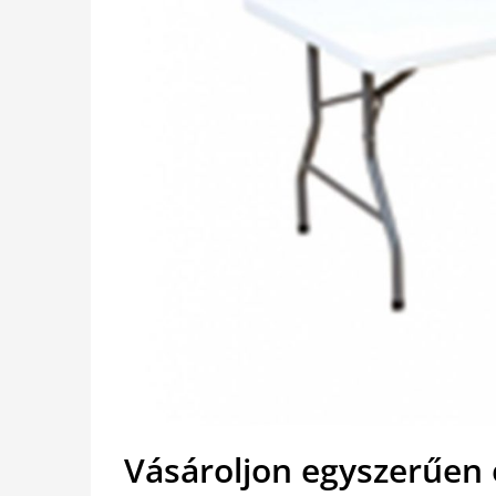
Vásároljon egyszerűen